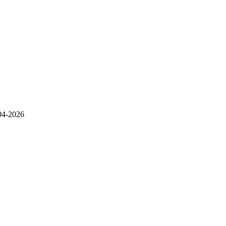
04-2026